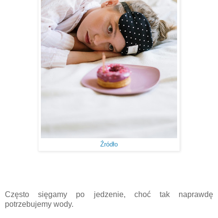
Źródło
Często sięgamy po jedzenie, choć tak naprawdę
potrzebujemy wody.